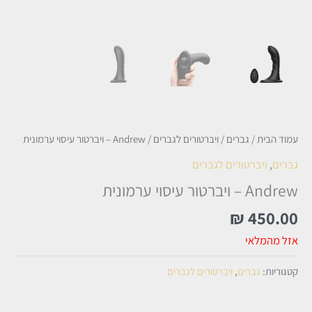
עמוד הבית
/
גברים
/
ויברטורים לגברים
/ Andrew – ויברטור עיסוי ערמונית
גברים
,
ויברטורים לגברים
Andrew – ויברטור עיסוי ערמונית
₪
450.00
אזל מהמלאי
קטגוריות:
גברים
,
ויברטורים לגברים