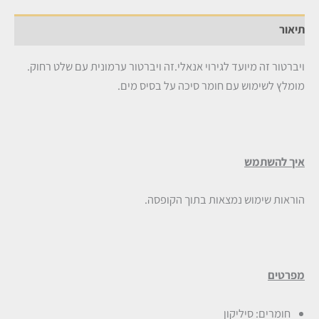
תיאור
ויברטור זה מיועד לגירוי אנאלי.זה ויברטור ערמונית עם שלט רחוק.
מומלץ לשימוש עם חומר סיכה על בסיס מים.
איך להשתמש
הוראות שימוש נמצאות בתוך הקופסה.
מפרטים
חומרים: סיליקון