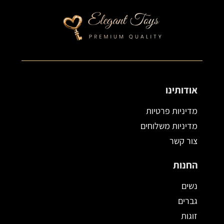
אודותינו
מדיניות פרטיות
מדיניות משלוחים
צור קשר
החנות
נשים
גברים
זוגות