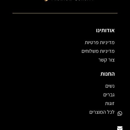
אודותינו
מדיניות פרטיות
מדיניות משלוחים
צור קשר
החנות
נשים
גברים
זוגות
Whatsapp
Envelope
לכל המוצרים