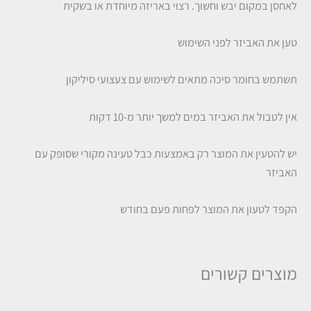
לאחסן במקום יבש וחשוך. רצוי באריזה מיוחדת או בשקית
טען את האביזר לפני השימוש
תשתמש בחומר סיכה מתאים לשימוש עם צעצועי סיליקון
אין לטבול את האביזר במים למשך יותר מ-10 דקות
יש להטעין את המוצר רק באמצעות כבל טעינה מקורי שסופק עם
האביזר
הקפד לטעון את המוצר לפחות פעם בחודש
מוצרים קשורים