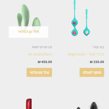
אזל מן המלאי
ביצי קיגל
ויברטורים לזוגות
כדורי קיגל – Kegel balls
Doris צעצוע זוגי
₪
450.00
₪
250.00
הוסף לעגלה
אזל מהמלאי