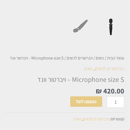
עמוד הבית
/
נשים
/
ויברטורים לנשים
/ Microphone size S – ויברטור וונד
ויברטורים לנשים
,
נשים
Microphone size S – ויברטור וונד
₪
420.00
הוספה לסל
קטגוריות:
ויברטורים לנשים
,
נשים