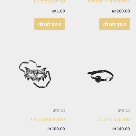
אזיקים לידיים ולרגליים
קוביית עמדת מין
₪
1.00
₪
260.00
הוסף לעגלה
הוסף לעגלה
אביזרים
אביזרים
מחסום פה BDSM
מסכת פנים סקסית
₪
100.00
₪
140.00