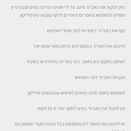
ניתן לנקות את האביזר היטב על ידי שטיפה עדינה במים וסבון עדין
מומלץ להשתמש בחומרים מיוחדים לניקוי צעצועי מין סיליקון
נקה את האביזר ביסודיות לפני ואחרי השימוש
תייבשו את האביזר במקום יבש הרחק מאור שמש ישיר
לאחסן במקום יבש וחשוך. רצוי באריזה מיוחדת או בשקית
טען את האביזר לפני השימוש
תשתמש בחומר סיכה מתאים לשימוש עם צעצועי סיליקון
אין לטבול את האביזר במים למשך יותר מ-10 דקות
יש להטעין את המוצר רק באמצעות כבל טעינה מקורי שסופק עם