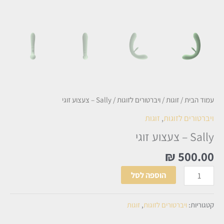
עמוד הבית
/
זוגות
/
ויברטורים לזוגות
/ Sally – צעצוע זוגי
ויברטורים לזוגות
,
זוגות
Sally – צעצוע זוגי
₪
500.00
הוספה לסל
קטגוריות:
ויברטורים לזוגות
,
זוגות