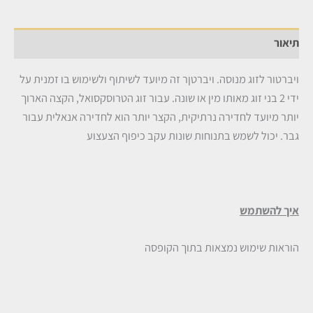
תיאור
ויברטור לזוג מנוסה. ויברטןר זה מיועד לשיתוף ולשימוש בו זמנית על
ידי 2 בני זוג מאותו מין או שונה. עבור זוג הטרוסקסואל, הקצה הארוך
יותר מיועד לחדירה נרתיקית, הקצר יותר הוא לחדירה אנאלית עבור
גבר. יכול לשמש בתנוחות שונות עקב כיפוף הצעצוע
איך להשתמש
הוראות שימוש נמצאות בתוך הקופסה