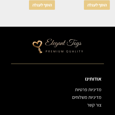
הוסף לעגלה
הוסף לעגלה
אודותינו
מדיניות פרטיות
מדיניות משלוחים
צור קשר