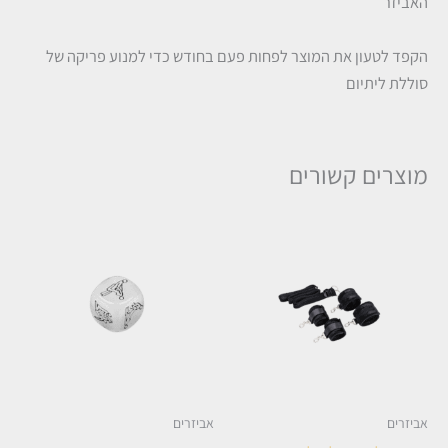
האביזר
הקפד לטעון את המוצר לפחות פעם בחודש כדי למנוע פריקה של
סוללת ליתיום
מוצרים קשורים
אביזרים
אביזרים